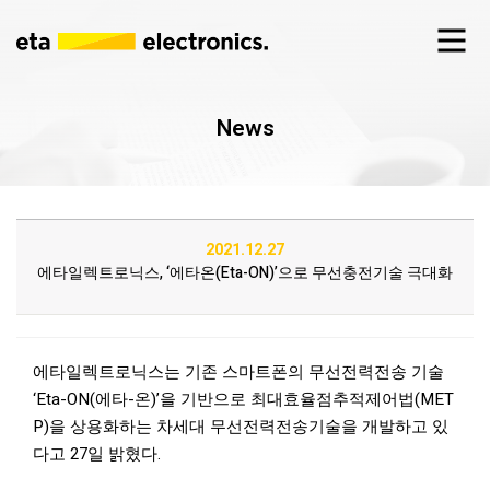
News
2021.12.27
에타일렉트로닉스, ‘에타온(Eta-ON)’으로 무선충전기술 극대화
에타일렉트로닉스는 기존 스마트폰의 무선전력전송 기술
‘Eta-ON(에타-온)’을 기반으로 최대효율점추적제어법(MET
P)을 상용화하는 차세대 무선전력전송기술을 개발하고 있
다고 27일 밝혔다.