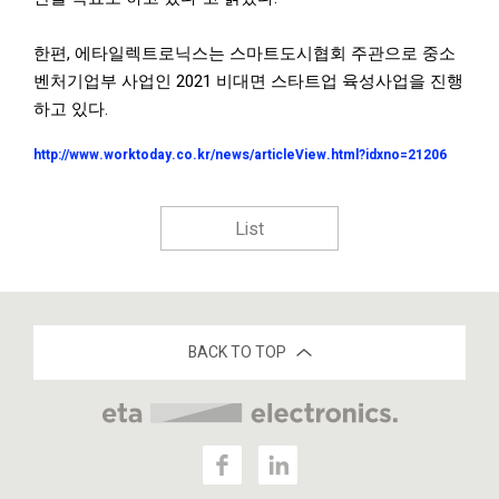
한편, 에타일렉트로닉스는 스마트도시협회 주관으로 중소
벤처기업부 사업인 2021 비대면 스타트업 육성사업을 진행
하고 있다.
http://www.worktoday.co.kr/news/articleView.html?idxno=21206
List
BACK TO TOP