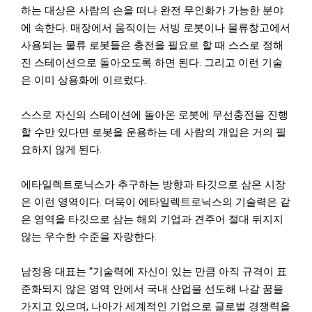
하는 대상은 사람의 손을 떠나 완전 무인화가 가능한 분야
에 속한다. 매장에서 움직이는 서빙 로봇이나 물류창고에서
사용되는 물류 로봇들은 충전을 필요로 할 때 스스로 정해
진 스테이션으로 돌아오도록 하면 된다. 그리고 이런 기술
은 이미 상용화에 이르렀다.
스스로 자신의 스테이션에 돌아온 로봇에 무선충전을 진행
할 수만 있다면 로봇을 운용하는 데 사람의 개입은 거의 필
요하지 않게 된다.
에타일렉트로닉스가 추구하는 방향과 타깃으로 삼은 시장
은 이런 영역이다. 더욱이 에타일렉트로닉스의 기술력은 같
은 영역을 타깃으로 삼는 해외 기업과 견주어 절대 뒤지지
않는 우수한 수준을 자랑한다.
남정용 대표는 “기술력에 자신이 있는 만큼 아직 규격이 표
준화되지 않은 영역 안에서 국내 산업을 선도해 나갈 꿈을
가지고 있으며, 나아가 세계적인 기업으로 글로벌 경쟁력을