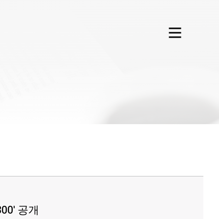
0' 공개