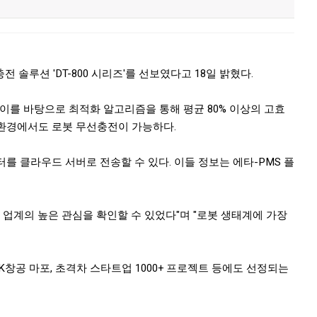
솔루션 'DT-800 시리즈'를 선보였다고 18일 밝혔다.
 이를 바탕으로 최적화 알고리즘을 통해 평균 80% 이상의 고효
 환경에서도 로봇 무선충전이 가능하다.
미터를 클라우드 서버로 전송할 수 있다. 이들 정보는 에타-PMS 플
며 업계의 높은 관심을 확인할 수 있었다"며 "로봇 생태계에 가장
K창공 마포, 초격차 스타트업 1000+ 프로젝트 등에도 선정되는