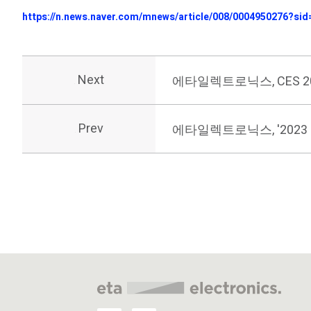
https://n.news.naver.com/mnews/article/008/0004950276?sid
Next
에타일렉트로닉스, CES 
Prev
에타일렉트로닉스, '202